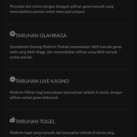
Penyedia slot online dengan beragam pilihan game menarik yang
memudahkan pemain untuk mencapai jackpot
TARUHAN OLAHRAGA
Sportsbook Gaming Platform Terbaik menawarkan lebih banyak game,
odds yang lebih tinggi, dan menyediakan pilihan yang lebih banyak
untuk pemain.
TARUHAN LIVE KASINO
Platform Pilihan bagi perusahaan-perusahaan terbaik di dunia, dengan
pilihan variasi game terbanyak
TARUHAN TOGEL
Platform togel yang menarik dari perusahan terbaik di dunia yang