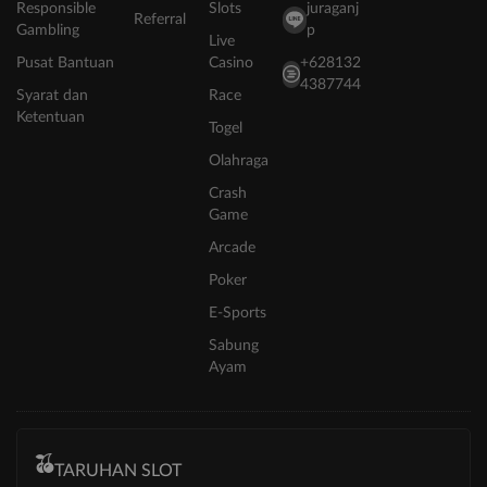
Responsible
Slots
juraganj
Referral
Gambling
p
Live
Pusat Bantuan
Casino
+628132
4387744
Syarat dan
Race
Ketentuan
Togel
Olahraga
Crash
Game
Arcade
Poker
E-Sports
Sabung
Ayam
TARUHAN SLOT