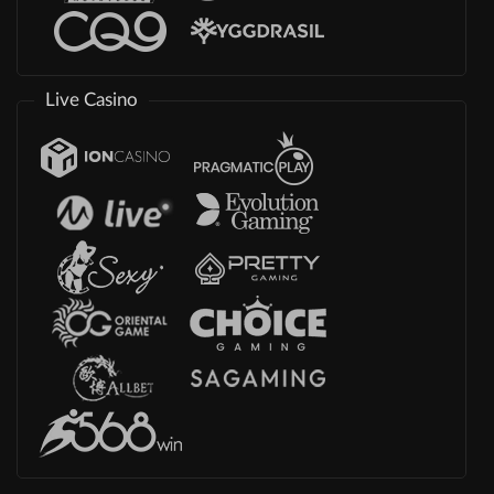
Live Casino