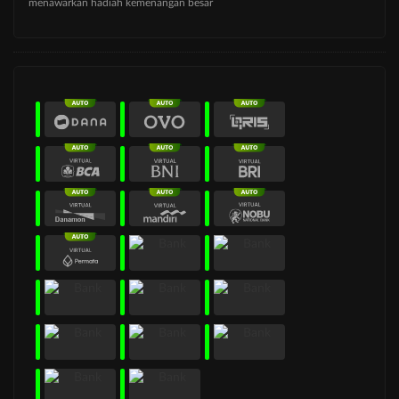
menawarkan hadiah kemenangan besar