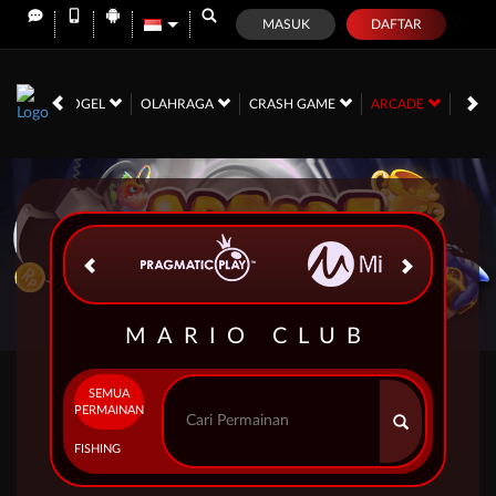
MASUK
DAFTAR
RACE
TOGEL
OLAHRAGA
CRASH GAME
ARCADE
POK
MARIO CLUB
SEMUA
PERMAINAN
FISHING