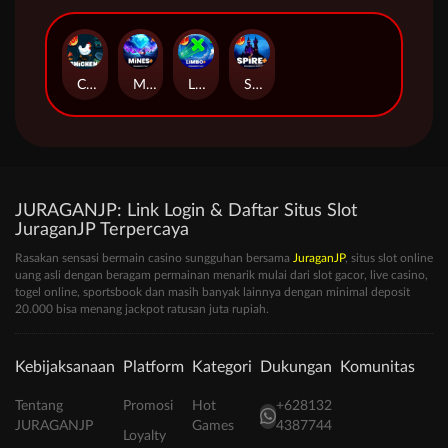
Chicken+
Mines+
Limbo+
Spire+
JURAGANJP: Link Login & Daftar Situs Slot
JuraganJP Terpercaya
Rasakan sensasi bermain casino sungguhan bersama
JuraganJP
, situs slot online
uang asli dengan beragam permainan menarik mulai dari slot gacor, live casino,
togel online, sportsbook dan masih banyak lainnya dengan minimal deposit
20.000 bisa menang jackpot ratusan juta rupiah.
Kebijaksanaan
Platform
Kategori
Dukungan
Komunitas
Tentang
Promosi
Hot
+628132
JURAGANJP
Games
4387744
Loyalty