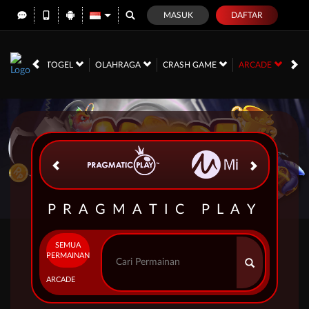
MASUK
DAFTAR
RACE
TOGEL
OLAHRAGA
CRASH GAME
ARCADE
PO
PRAGMATIC PLAY
SEMUA
PERMAINAN
ARCADE