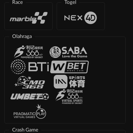
Race
Togel
Olahraga
Crash Game