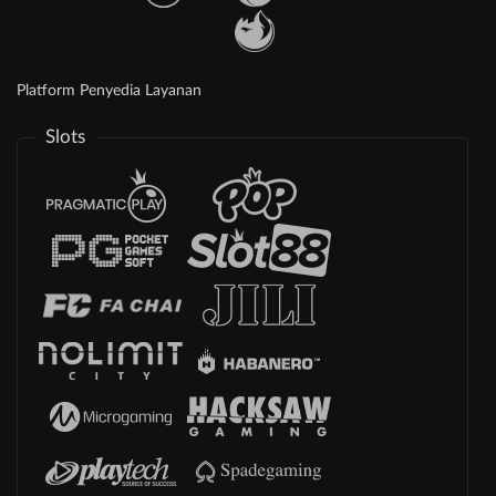
Platform Penyedia Layanan
Slots