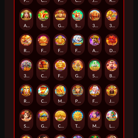
Fortune Gems 500
Clover Coins 3x3
Fortune Coins 2
Cash Coin
Jackpot Joker FEVER
ROMA X 10000
Aztec Priestess
Super Ace
Golden Empire
Super Ace Joker
3 Charge Buffalo
3 Coin Wild Horse
Roma X Deluxe
Fortune Coins
Fortune Gems 2
Fortune Monkey
Ali Baba
Devil Fire
3 LUCKY LION
Charge Buffalo
Fortune Gems
GOLDEN EMPIRE 2
SUPER MAHJONG
Boxing King
RomaX
Crazy777
Mega Ace
Pharaoh Treasure
Fengshen
Jili Caishen
Shanghai Beauty
Gold Rush
Coin Tree
Treasure Quest
Mayan Empire
Lucky Jaguar