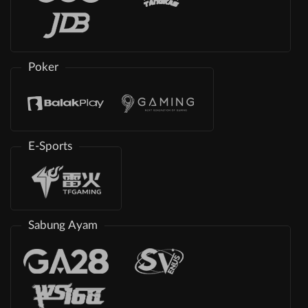
Poker
E-Sports
Sabung Ayam