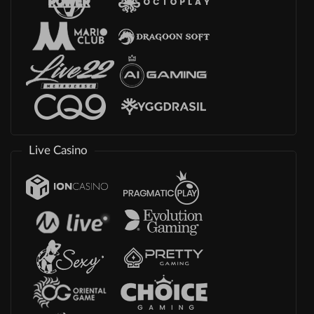
Live Casino