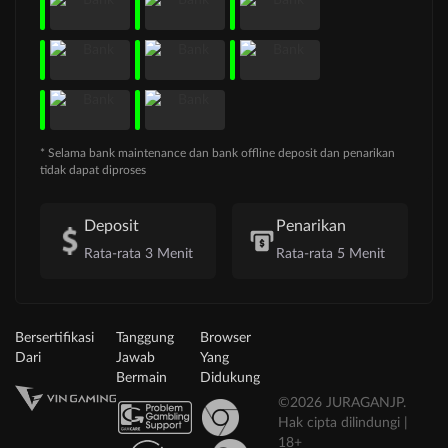
* Selama bank maintenance dan bank offline deposit dan penarikan
tidak dapat diproses
Deposit
Penarikan
Rata-rata 3 Menit
Rata-rata 5 Menit
Bersertifikasi
Tanggung
Browser
Dari
Jawab
Yang
Bermain
Didukung
©2026 JURAGANJP.
Hak cipta dilindungi |
18+