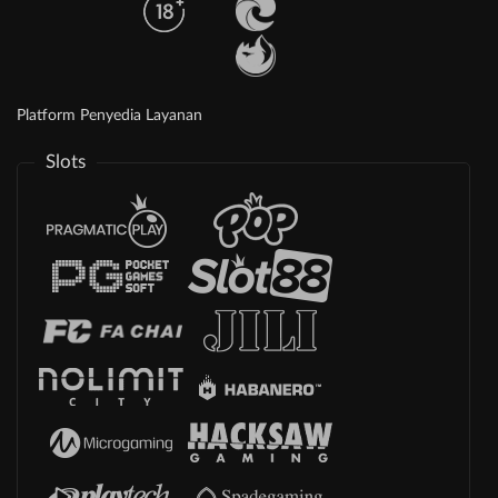
Platform Penyedia Layanan
Slots