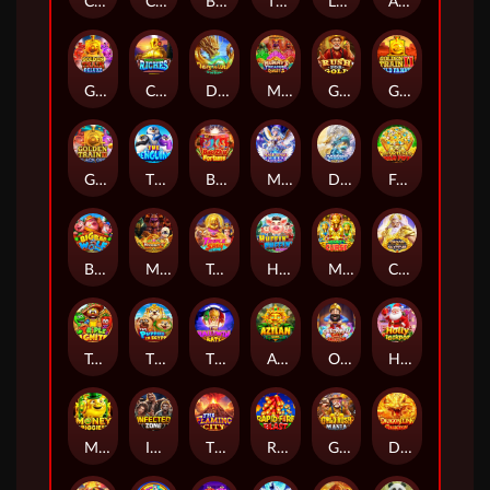
Crown of Hades
Cyber Rabbit
BUFFALO LEGEND
Thunder Lord
LIBERTY HEROINER
AZTLAN GEMS2
GOLDEN TRAIN DELUXE
Choo Choo Riches
Dragon Link Fortune
Mummy’s Treasure Quest 2
Gold Rush
GOLDEN TRAIN 2
Golden Train Ⅲ: Black Ore
THE PENGUINS
Bao Zhu Fortune
Magic Bingo Queen
Dragon's Blaze Link
Fortune Gold Pots
Big Bad Wolf
Mummy’s Treasure Quest
Triple Spin Xtreme
Huffin'and Puffin'Jackpot
MUMMY'S CURSE
Crown of Olympus
Triple Ignite
THE PUPPIES IN EGYPT
The Hallowin Bats
Aztlan Gems
Ore Rush: Cart Collector
Holly Jackpot
Money Piggies
INFECTED ZONE
THE FLAME CITY
RAPID FIRE BLAST
Gold Rush Mania
Dragon Link Collection