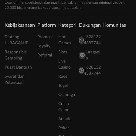
togel online, sportsbook dan masih banyak lainnya dengan minimal deposit
20.000 bisa menang jackpot ratusan juta rupiah.
Kebijaksanaan
Platform
Kategori
Dukungan
Komunitas
Tentang
Promosi
Hot
+628132
JURAGANJP
Games
4387744
Loyalty
Responsible
Slots
juraganj
Referral
Gambling
p
Live
Pusat Bantuan
Casino
+628132
4387744
Syarat dan
Race
Ketentuan
Togel
Olahraga
Crash
Game
Arcade
Poker