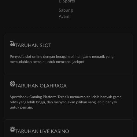
E-Sports
Sabung
Ayam
TARUHAN SLOT
Penyedia slot online dengan beragam pilihan game menarik yang
memudahkan pemain untuk mencapai jackpot
TARUHAN OLAHRAGA
Sportsbook Gaming Platform Terbaik menawarkan lebih banyak game,
odds yang lebih tinggi, dan menyediakan pilihan yang lebih banyak
untuk pemain.
TARUHAN LIVE KASINO