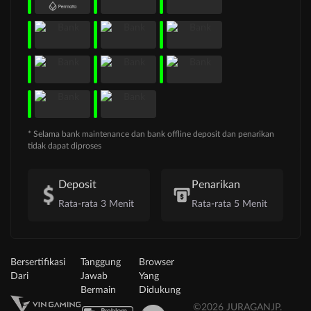
* Selama bank maintenance dan bank offline deposit dan penarikan
tidak dapat diproses
Deposit
Penarikan
Rata-rata 3 Menit
Rata-rata 5 Menit
Bersertifikasi
Tanggung
Browser
Dari
Jawab
Yang
Bermain
Didukung
©2026 JURAGANJP.