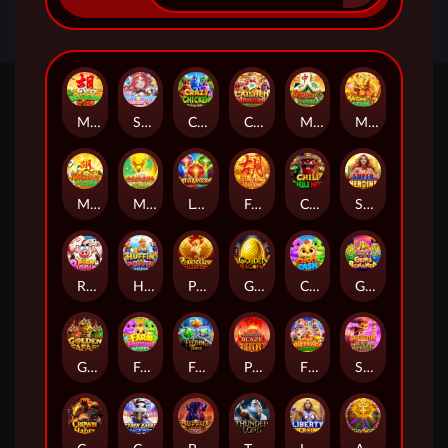
MAHJONG WINS
Starlight Princess 2000
Crazy Chicken
Caishen Mahjong: Triple Luck
Mahjong Fortune 2: Dragon Riches
Mahjong Fortune 3
MAHJONG FORTUNE
MAHJONG BONUS
Lotus Lanterns: Dragon's Fortune
Fortune Mahjong
Chili Chili Hot
SUPER HEROINE
RICH PIGGIES
Huffin’ And Puffin’ Rising
Phoenix Link - Collection
GOLDEN DRAGON EGG
Clucky Cash
Gems Bonanza
GOLDEN FAFAFA
Farm Fortune Wheel
Feeding Time
Pompeii’s Blaze 1000
FIVE BLESSINGS ARRIVE
Skeleton Thief