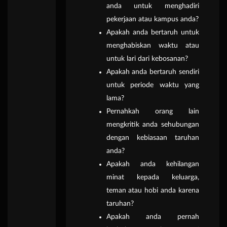
anda untuk menghadiri
pekerjaan atau kampus anda?
Apakah anda bertaruh untuk
menghabiskan waktu atau
untuk lari dari kebosanan?
Apakah anda bertaruh sendiri
untuk periode waktu yang
lama?
Pernahkah orang lain
mengkritik anda sehubungan
dengan kebiasaan taruhan
anda?
Apakah anda kehilangan
minat kepada keluarga,
teman atau hobi anda karena
taruhan?
Apakah anda pernah