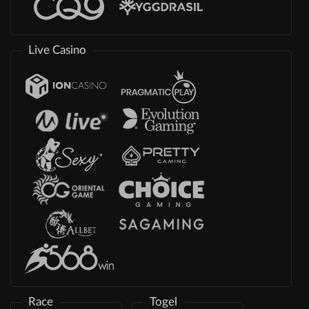
Live Casino
Race
Togel