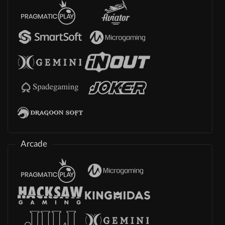
Arcade