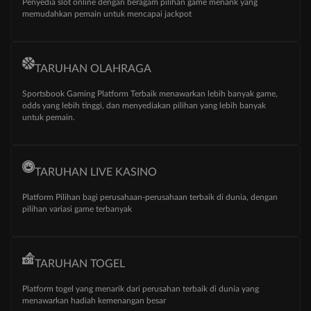
Penyedia slot online dengan beragam pilihan game menarik yang
memudahkan pemain untuk mencapai jackpot
TARUHAN OLAHRAGA
Sportsbook Gaming Platform Terbaik menawarkan lebih banyak game,
odds yang lebih tinggi, dan menyediakan pilihan yang lebih banyak
untuk pemain.
TARUHAN LIVE KASINO
Platform Pilihan bagi perusahaan-perusahaan terbaik di dunia, dengan
pilihan variasi game terbanyak
TARUHAN TOGEL
Platform togel yang menarik dari perusahan terbaik di dunia yang
menawarkan hadiah kemenangan besar