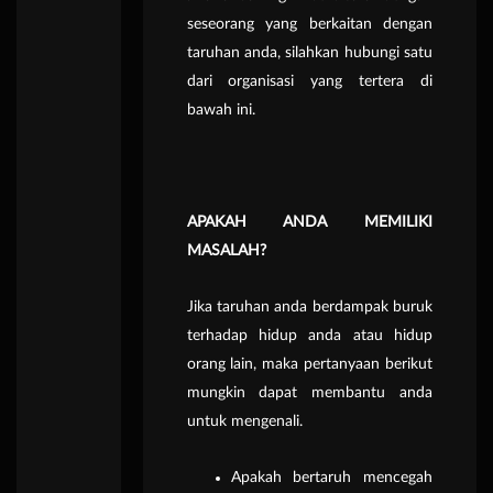
seseorang yang berkaitan dengan
taruhan anda, silahkan hubungi satu
dari organisasi yang tertera di
bawah ini.
APAKAH ANDA MEMILIKI
MASALAH?
Jika taruhan anda berdampak buruk
terhadap hidup anda atau hidup
orang lain, maka pertanyaan berikut
mungkin dapat membantu anda
untuk mengenali.
Apakah bertaruh mencegah