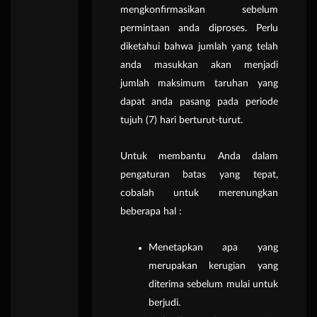
mengkonfirmasikan sebelum
permintaan anda diproses. Perlu
diketahui bahwa jumlah yang telah
anda masukkan akan menjadi
jumlah maksimum taruhan yang
dapat anda pasang pada periode
tujuh (7) hari berturut-turut.
Untuk membantu Anda dalam
pengaturan batas yang tepat,
cobalah untuk merenungkan
beberapa hal :
Menetapkan apa yang
merupakan kerugian yang
diterima sebelum mulai untuk
berjudi.