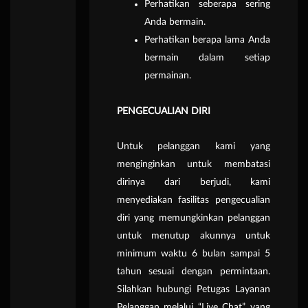
Perhatikan seberapa sering
Anda bermain.
Perhatikan berapa lama Anda
bermain dalam setiap
permainan.
PENGECUALIAN DIRI
Untuk pelanggan kami yang
menginginkan untuk membatasi
dirinya dari berjudi, kami
menyediakan fasilitas pengecualian
diri yang memungkinkan pelanggan
untuk menutup akunnya untuk
minimum waktu 6 bulan sampai 5
tahun sesuai dengan permintaan.
Silahkan hubungi Petugas Layanan
Pelanggan melalui “Live Chat” yang