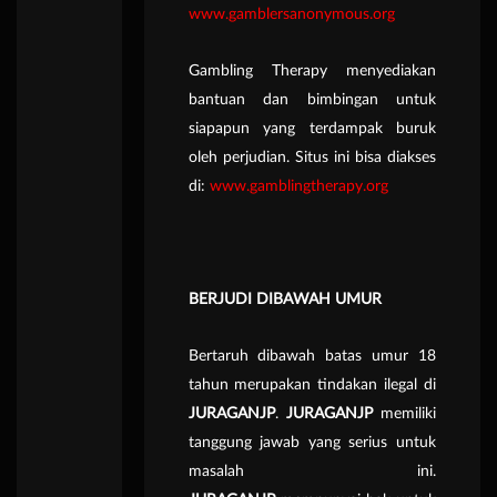
www.gamblersanonymous.org
Gambling Therapy menyediakan
bantuan dan bimbingan untuk
siapapun yang terdampak buruk
oleh perjudian. Situs ini bisa diakses
di:
www.gamblingtherapy.org
BERJUDI DIBAWAH UMUR
Bertaruh dibawah batas umur 18
tahun merupakan tindakan ilegal di
JURAGANJP
.
JURAGANJP
memiliki
tanggung jawab yang serius untuk
masalah ini.