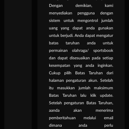
Dengan demikian, kami
menyediakan pengguna dengan
sistem untuk mengontrol jumlah
uang yang dapat anda gunakan
untuk berjudi. Anda dapat mengatur
batas taruhan anda untuk
permainan olahraga/ sportsbook
dan dapat disesuaikan pada setiap
kesempatan yang anda inginkan.
Cukup pilih Batas Taruhan dari
halaman pengaturan akun. Setelah
itu masukkan jumlah maksimum
Batas Taruhan lalu klik update.
Setelah pengaturan Batas Taruhan,
aanda akan menerima
pemberitahuan melalui email
dimana anda perlu