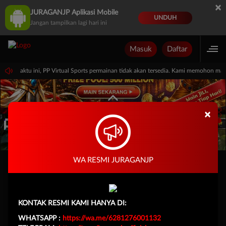
×
JURAGANJP Aplikasi Mobile
UNDUH
Jangan tampilkan lagi hari ini
Masuk
Daftar
elama waktu ini, PP Virtual Sports permainan tidak akan tersedia. Kami memohon ma
×
WA RESMI JURAGANJP
KONTAK RESMI KAMI HANYA DI:
JACKPOT
PLAY
WHATSAPP :
https://wa.me/6281276001132